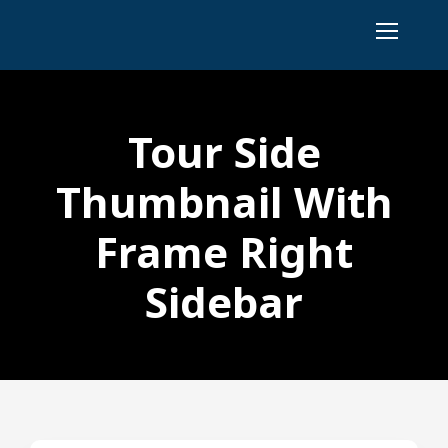
Tour Side
Thumbnail With
Frame Right
Sidebar